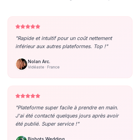
"
Rapide et intuitif pour un coût nettement
inférieur aux autres plateformes. Top !
"
Nolan Arc.
Vidéaste
· France
"
Plateforme super facile à prendre en main.
J'ai été contacté quelques jours après avoir
été publié. Super service !
"
Bishots Wedding