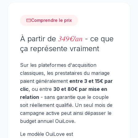
Comprendre le prix
349€/an
À partir de
- ce que
ça représente vraiment
Sur les plateformes d'acquisition
classiques, les prestataires du mariage
paient généralement
entre 3 et 15€ par
clic
, ou entre
30 et 80€ par mise en
relation
- sans garantie que le couple
soit réellement qualifié. Un seul mois de
campagne active peut ainsi dépasser le
budget annuel OuiLove.
Le modèle OuiLove est