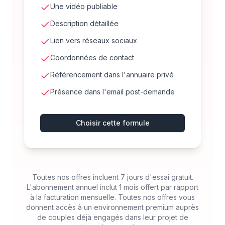
Une vidéo publiable
Description détaillée
Lien vers réseaux sociaux
Coordonnées de contact
Référencement dans l'annuaire privé
Présence dans l'email post-demande
Choisir cette formule
Toutes nos offres incluent 7 jours d'essai gratuit.
L'abonnement annuel inclut 1 mois offert par rapport
à la facturation mensuelle. Toutes nos offres vous
donnent accès à un environnement premium auprès
de couples déjà engagés dans leur projet de