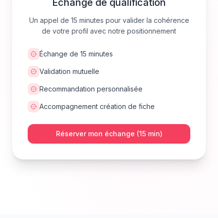
Échange de qualification
Un appel de 15 minutes pour valider la cohérence
de votre profil avec notre positionnement
Échange de 15 minutes
Validation mutuelle
Recommandation personnalisée
Accompagnement création de fiche
Réserver mon échange (15 min)