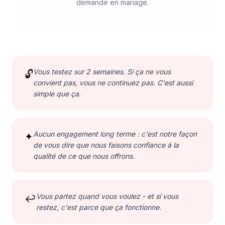
demande en mariage.
Vous testez sur 2 semaines. Si ça ne vous
🔓
convient pas, vous ne continuez pas. C'est aussi
simple que ça.
Aucun engagement long terme : c'est notre façon
✦
de vous dire que nous faisons confiance à la
qualité de ce que nous offrons.
Vous partez quand vous voulez - et si vous
↩
restez, c'est parce que ça fonctionne.