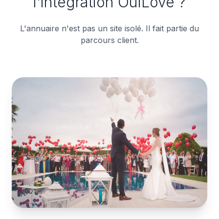
l'intégration OuiLove ?
L'annuaire n'est pas un site isolé. Il fait partie du
parcours client.