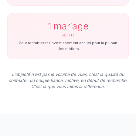
1 mariage
SUFFIT
Pour rentabiliser l'investissement annuel pour la plupart
des métiers
L'objectif n'est pas le volume de vues, c'est la qualité du
contexte : un couple fiancé, motivé, en début de recherche.
C'est là que vous faites la différence.