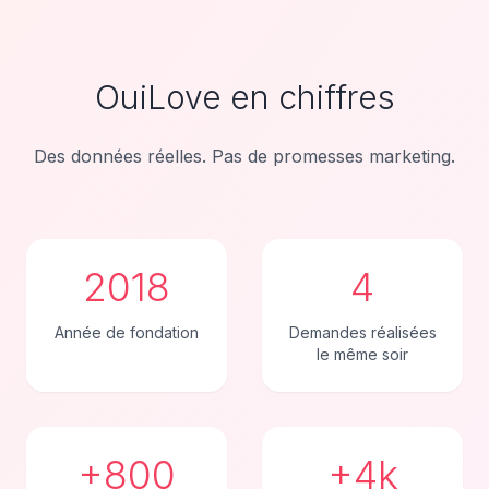
OuiLove en chiffres
Des données réelles. Pas de promesses marketing.
2018
4
Année de fondation
Demandes réalisées
le même soir
+800
+4k