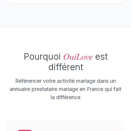
OuiLove
Pourquoi
est
différent
Référencer votre activité mariage dans un
annuaire prestataire mariage en France qui fait
la différence