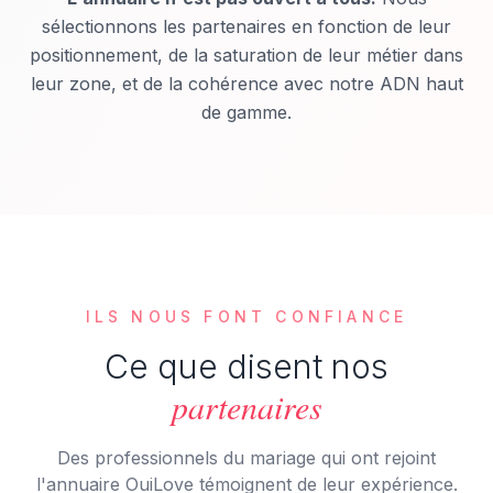
sélectionnons les partenaires en fonction de leur
positionnement, de la saturation de leur métier dans
leur zone, et de la cohérence avec notre ADN haut
de gamme.
ILS NOUS FONT CONFIANCE
Ce que disent nos
partenaires
Des professionnels du mariage qui ont rejoint
l'annuaire OuiLove témoignent de leur expérience.