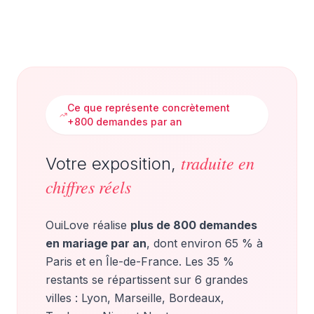
Ce que représente concrètement
+800 demandes par an
traduite en
Votre exposition,
chiffres réels
OuiLove réalise
plus de 800 demandes
en mariage par an
, dont environ 65 % à
Paris et en Île-de-France. Les 35 %
restants se répartissent sur 6 grandes
villes : Lyon, Marseille, Bordeaux,