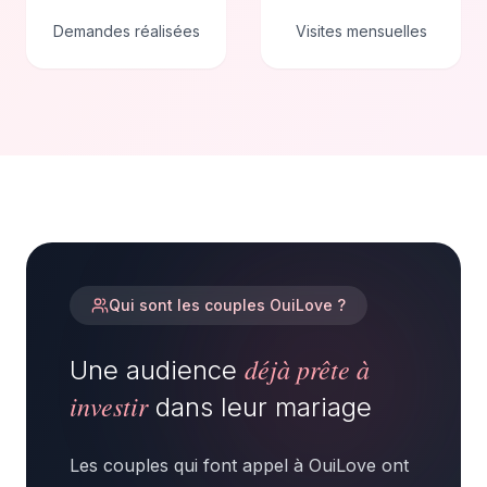
Demandes réalisées
Visites mensuelles
Qui sont les couples OuiLove ?
déjà prête à
Une audience
investir
dans leur mariage
Les couples qui font appel à OuiLove ont