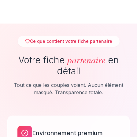
Ce que contient votre fiche partenaire
partenaire
Votre fiche
en
détail
Tout ce que les couples voient. Aucun élément
masqué. Transparence totale.
Environnement premium