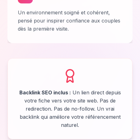
Un environnement soigné et cohérent,
pensé pour inspirer confiance aux couples
dès la première visite.
Backlink SEO inclus :
Un lien direct depuis
votre fiche vers votre site web. Pas de
redirection. Pas de no-follow. Un vrai
backlink qui améliore votre référencement
naturel.