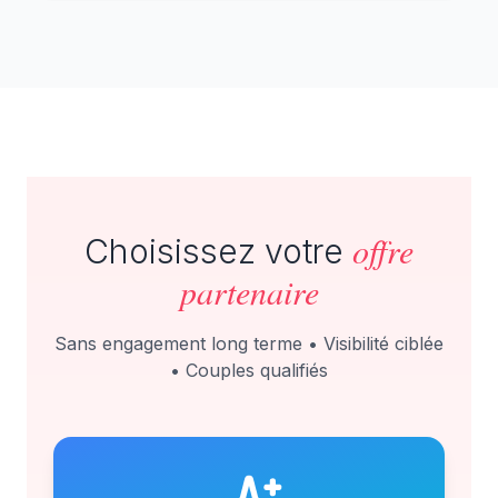
offre
Choisissez votre
partenaire
Sans engagement long terme • Visibilité ciblée
• Couples qualifiés