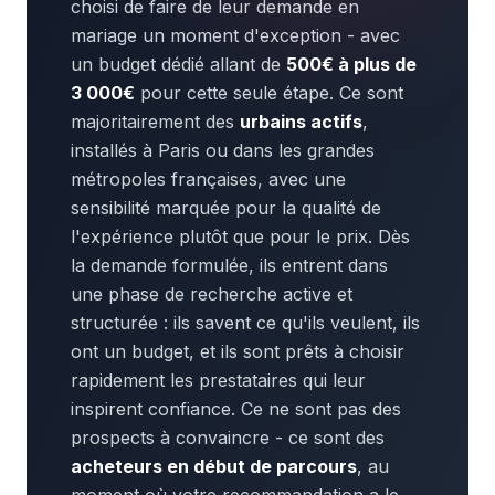
choisi de faire de leur demande en
mariage un moment d'exception - avec
un budget dédié allant de
500€ à plus de
3 000€
pour cette seule étape. Ce sont
majoritairement des
urbains actifs
,
installés à Paris ou dans les grandes
métropoles françaises, avec une
sensibilité marquée pour la qualité de
l'expérience plutôt que pour le prix. Dès
la demande formulée, ils entrent dans
une phase de recherche active et
structurée : ils savent ce qu'ils veulent, ils
ont un budget, et ils sont prêts à choisir
rapidement les prestataires qui leur
inspirent confiance. Ce ne sont pas des
prospects à convaincre - ce sont des
acheteurs en début de parcours
, au