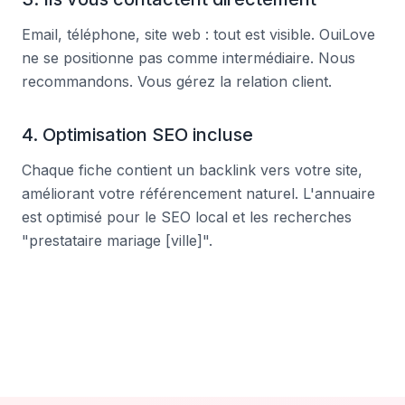
Email, téléphone, site web : tout est visible. OuiLove
ne se positionne pas comme intermédiaire. Nous
recommandons. Vous gérez la relation client.
4. Optimisation SEO incluse
Chaque fiche contient un backlink vers votre site,
améliorant votre référencement naturel. L'annuaire
est optimisé pour le SEO local et les recherches
"prestataire mariage [ville]".