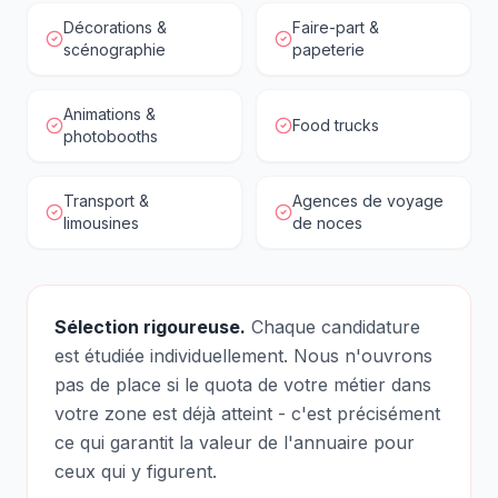
Décorations &
Faire-part &
scénographie
papeterie
Animations &
Food trucks
photobooths
Transport &
Agences de voyage
limousines
de noces
Sélection rigoureuse.
Chaque candidature
est étudiée individuellement. Nous n'ouvrons
pas de place si le quota de votre métier dans
votre zone est déjà atteint - c'est précisément
ce qui garantit la valeur de l'annuaire pour
ceux qui y figurent.