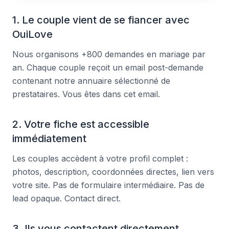
1. Le couple vient de se fiancer avec
OuiLove
Nous organisons +800 demandes en mariage par
an. Chaque couple reçoit un email post-demande
contenant notre annuaire sélectionné de
prestataires. Vous êtes dans cet email.
2. Votre fiche est accessible
immédiatement
Les couples accèdent à votre profil complet :
photos, description, coordonnées directes, lien vers
votre site. Pas de formulaire intermédiaire. Pas de
lead opaque. Contact direct.
3. Ils vous contactent directement