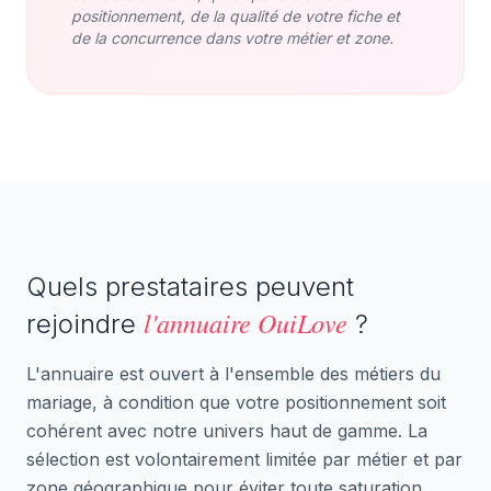
positionnement, de la qualité de votre fiche et
de la concurrence dans votre métier et zone.
Quels prestataires peuvent
l'annuaire OuiLove
rejoindre
?
L'annuaire est ouvert à l'ensemble des métiers du
mariage, à condition que votre positionnement soit
cohérent avec notre univers haut de gamme. La
sélection est volontairement limitée par métier et par
zone géographique pour éviter toute saturation.