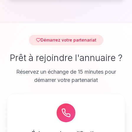
Démarrez votre partenariat
Prêt à rejoindre l'annuaire ?
Réservez un échange de 15 minutes pour
démarrer votre partenariat