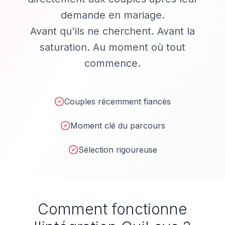
demande en mariage.
Avant qu'ils ne cherchent. Avant la
saturation. Au moment où tout
commence.
Couples récemment fiancés
Moment clé du parcours
Sélection rigoureuse
Comment fonctionne