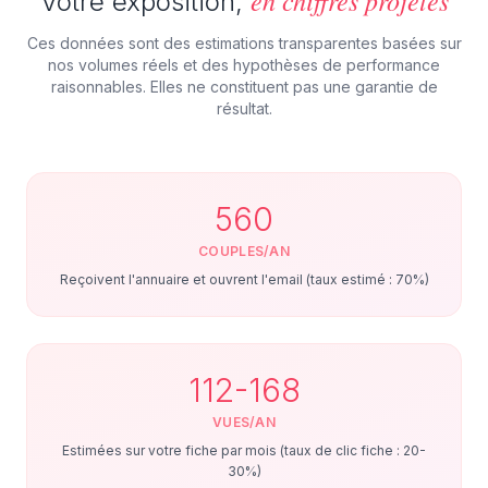
en chiffres projetés
Votre exposition,
Ces données sont des estimations transparentes basées sur
nos volumes réels et des hypothèses de performance
raisonnables. Elles ne constituent pas une garantie de
résultat.
560
COUPLES/AN
Reçoivent l'annuaire et ouvrent l'email (taux estimé : 70%)
112-168
VUES/AN
Estimées sur votre fiche par mois (taux de clic fiche : 20-
30%)