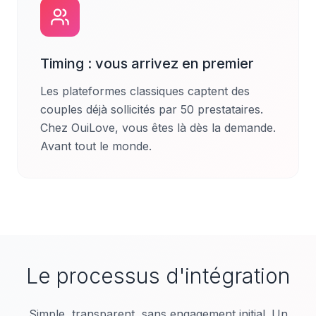
Timing : vous arrivez en premier
Les plateformes classiques captent des
couples déjà sollicités par 50 prestataires.
Chez OuiLove, vous êtes là dès la demande.
Avant tout le monde.
Le processus d'intégration
Simple, transparent, sans engagement initial. Un