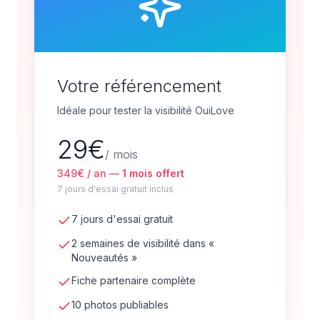
Votre référencement
Idéale pour tester la visibilité OuiLove
29
€
/ mois
349
€ / an —
1 mois offert
7 jours d'essai gratuit inclus
7 jours d'essai gratuit
2 semaines de visibilité dans «
Nouveautés »
Fiche partenaire complète
10 photos publiables