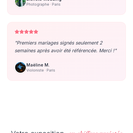
Photographe
· Paris
"
Premiers mariages signés seulement 2
semaines après avoir été référencée. Merci !
"
Maëline M.
Violoniste
· Paris