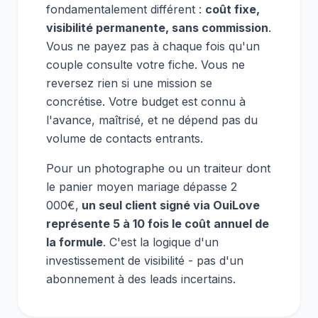
fondamentalement différent :
coût fixe,
visibilité permanente, sans commission
.
Vous ne payez pas à chaque fois qu'un
couple consulte votre fiche. Vous ne
reversez rien si une mission se
concrétise. Votre budget est connu à
l'avance, maîtrisé, et ne dépend pas du
volume de contacts entrants.
Pour un photographe ou un traiteur dont
le panier moyen mariage dépasse 2
000€,
un seul client signé via OuiLove
représente 5 à 10 fois le coût annuel de
la formule
. C'est la logique d'un
investissement de visibilité - pas d'un
abonnement à des leads incertains.