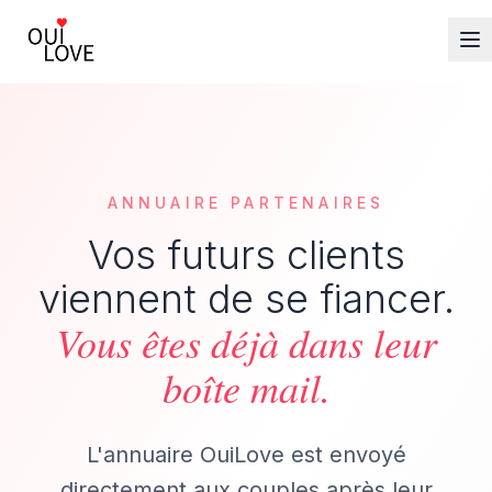
ANNUAIRE PARTENAIRES
Vos futurs clients
viennent de se fiancer.
Vous êtes déjà dans leur
boîte mail.
L'annuaire OuiLove est envoyé
directement aux couples après leur