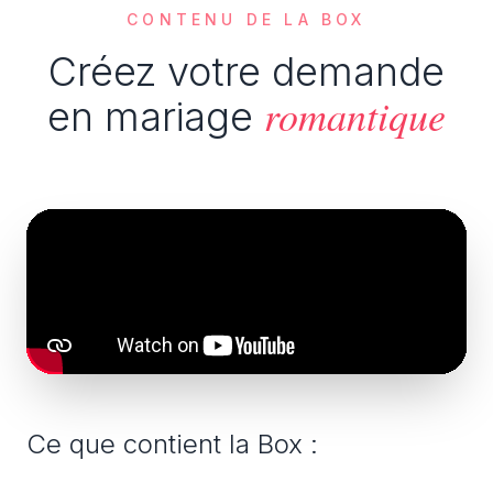
CONTENU DE LA BOX
Créez votre demande
romantique
en mariage
Ce que contient la Box :