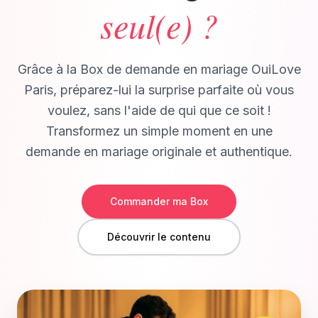
seul(e) ?
Grâce à la Box de demande en mariage OuiLove
Paris, préparez-lui la surprise parfaite où vous
voulez, sans l'aide de qui que ce soit !
Transformez un simple moment en une
demande en mariage originale et authentique.
Commander ma Box
Découvrir le contenu