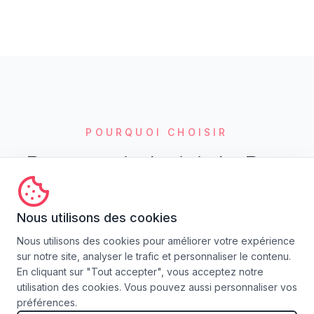
POURQUOI CHOISIR
Pourquoi choisir la Box
OuiLove Paris
?
Nous utilisons des cookies
Nous utilisons des cookies pour améliorer votre expérience
sur notre site, analyser le trafic et personnaliser le contenu.
En cliquant sur "Tout accepter", vous acceptez notre
utilisation des cookies. Vous pouvez aussi personnaliser vos
préférences.