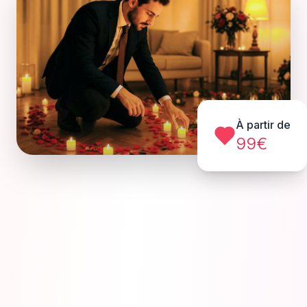
À partir de
99€