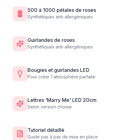
500 à 1000 pétales de roses
Synthétiques anti-allergéniques
Guirlandes de roses
Synthétiques anti-allergéniques
Bougies et guirlandes LED
Pour créer l'atmosphère parfaite
Lettres 'Marry Me' LED 20cm
Selon version choisie
Tutoriel détaillé
Guide pas à pas de mise en place