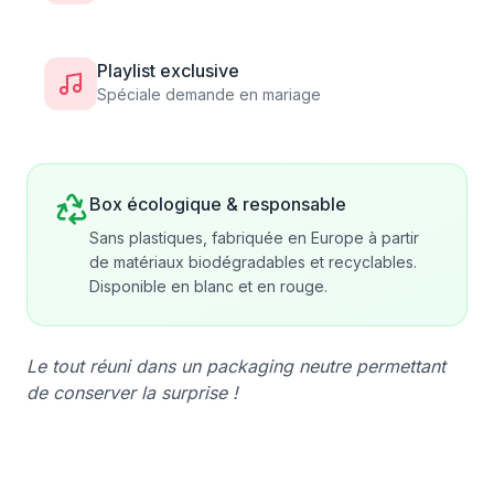
Playlist exclusive
Spéciale demande en mariage
Box écologique & responsable
Sans plastiques, fabriquée en Europe à partir
de matériaux biodégradables et recyclables.
Disponible en blanc et en rouge.
Le tout réuni dans un packaging neutre permettant
de conserver la surprise !