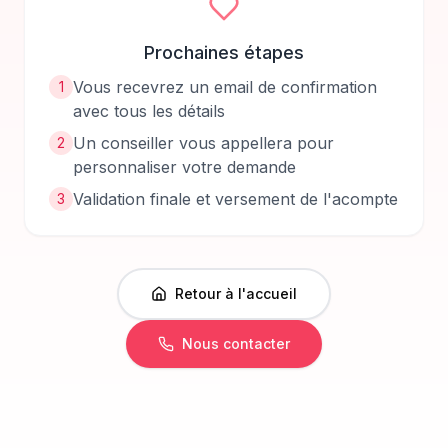
Prochaines étapes
Vous recevrez un email de confirmation
1
avec tous les détails
Un conseiller vous appellera pour
2
personnaliser votre demande
Validation finale et versement de l'acompte
3
Retour à l'accueil
Nous contacter