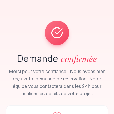
confirmée
Demande
Merci pour votre confiance ! Nous avons bien
reçu votre demande de réservation. Notre
équipe vous contactera dans les 24h pour
finaliser les détails de votre projet.