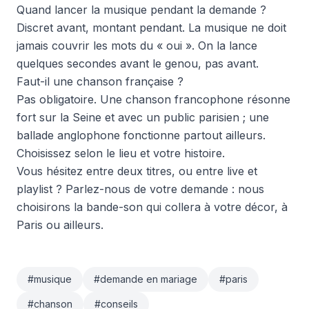
Quand lancer la musique pendant la demande ?
Discret avant, montant pendant. La musique ne doit
jamais couvrir les mots du « oui ». On la lance
quelques secondes avant le genou, pas avant.
Faut-il une chanson française ?
Pas obligatoire. Une chanson francophone résonne
fort sur la Seine et avec un public parisien ; une
ballade anglophone fonctionne partout ailleurs.
Choisissez selon le lieu et votre histoire.
Vous hésitez entre deux titres, ou entre live et
playlist ?
Parlez-nous de votre demande
: nous
choisirons la bande-son qui collera à votre décor, à
Paris ou ailleurs.
#
musique
#
demande en mariage
#
paris
#
chanson
#
conseils