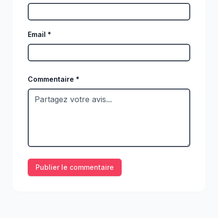
Email *
Commentaire *
Publier le commentaire