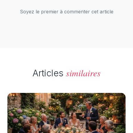
Soyez le premier à commenter cet article
similaires
Articles