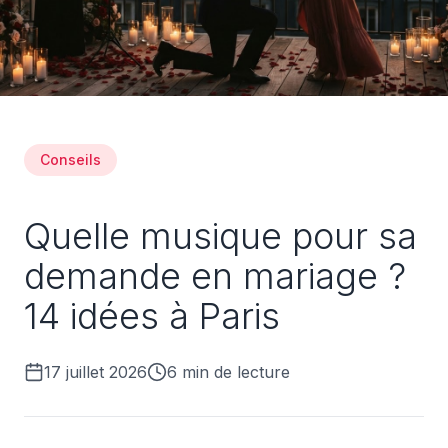
Conseils
Quelle musique pour sa
demande en mariage ?
14 idées à Paris
17 juillet 2026
6
min de lecture