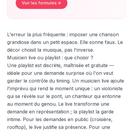
Voir les formules
L'erreur la plus fréquente : imposer une chanson
grandiose dans un petit espace. Elle sonne faux. Le
décor choisit la musique, pas l'inverse.
Musicien live ou playlist : que choisir ?
Une playlist est discrète, maîtrisée et gratuite —
idéale pour une demande surprise où l'on veut
garder le contrôle du timing. Un musicien live ajoute
l'imprévu qui rend le moment unique : un violoniste
qui se révèle sur le pont, un chanteur qui entonne
au moment du genou. Le live transforme une
demande en représentation ; la playlist la garde
intime. Pour les demandes en public (croisière,
rooftop), le live justifie sa présence. Pour une