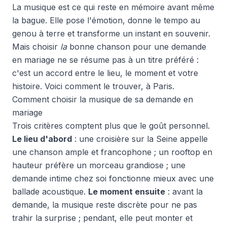
La musique est ce qui reste en mémoire avant même
la bague. Elle pose l'émotion, donne le tempo au
genou à terre et transforme un instant en souvenir.
Mais choisir
la
bonne chanson pour une demande
en mariage ne se résume pas à un titre préféré :
c'est un accord entre le lieu, le moment et votre
histoire. Voici comment le trouver, à Paris.
Comment choisir la musique de sa demande en
mariage
Trois critères comptent plus que le goût personnel.
Le lieu d'abord
: une croisière sur la Seine appelle
une chanson ample et francophone ; un rooftop en
hauteur préfère un morceau grandiose ; une
demande intime chez soi fonctionne mieux avec une
ballade acoustique.
Le moment ensuite
: avant la
demande, la musique reste discrète pour ne pas
trahir la surprise ; pendant, elle peut monter et