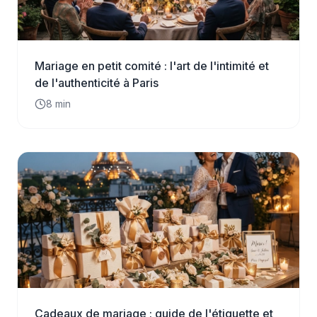
Mariage en petit comité : l'art de l'intimité et
de l'authenticité à Paris
8
min
Cadeaux de mariage : guide de l'étiquette et