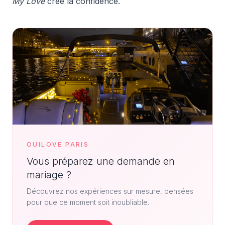
My Love
crée la confidence.
OUILOVE PARIS
Vous préparez une demande en
mariage ?
Découvrez nos expériences sur mesure, pensées
pour que ce moment soit inoubliable.