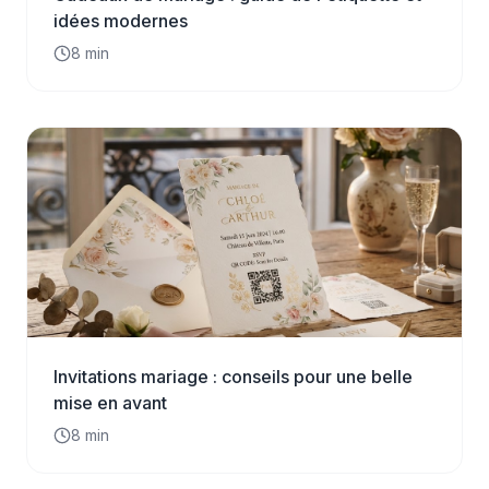
idées modernes
8
min
Invitations mariage : conseils pour une belle
mise en avant
8
min