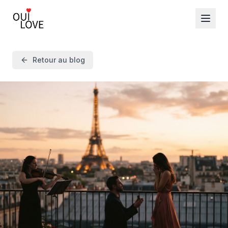
Retour au blog