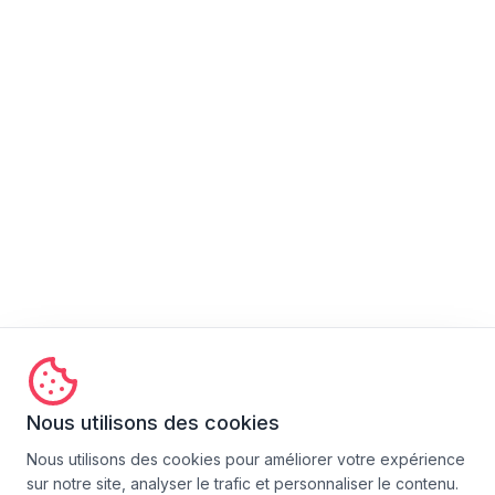
Nous utilisons des cookies
Nous utilisons des cookies pour améliorer votre expérience
sur notre site, analyser le trafic et personnaliser le contenu.