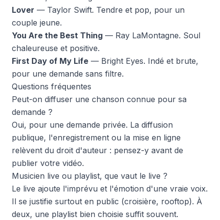
Lover
— Taylor Swift. Tendre et pop, pour un
couple jeune.
You Are the Best Thing
— Ray LaMontagne. Soul
chaleureuse et positive.
First Day of My Life
— Bright Eyes. Indé et brute,
pour une demande sans filtre.
Questions fréquentes
Peut-on diffuser une chanson connue pour sa
demande ?
Oui, pour une demande privée. La diffusion
publique, l'enregistrement ou la mise en ligne
relèvent du droit d'auteur : pensez-y avant de
publier votre vidéo.
Musicien live ou playlist, que vaut le live ?
Le live ajoute l'imprévu et l'émotion d'une vraie voix.
Il se justifie surtout en public (croisière, rooftop). À
deux, une playlist bien choisie suffit souvent.